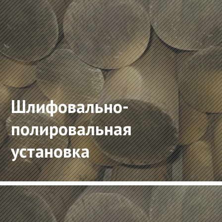
Шлифовально-
полировальная
установка