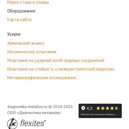
Марки стали и сплавы
Оборудование
Карта сайта
Услуги:
Химический анализ
Механические испытания
Испытания на ударный изгиб сварных соединений
Испытания на стойкость к межкристаллитной коррозии
Металлографические исследования
diagnostika-metallov.ru © 2018-2026
ООО «Диагностика металлов»