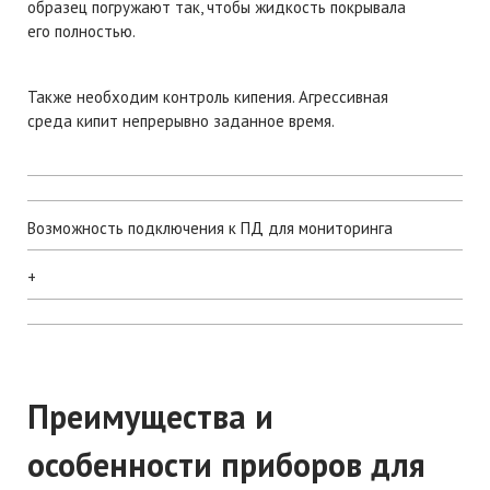
образец погружают так, чтобы жидкость покрывала
его полностью.
Также необходим контроль кипения. Агрессивная
среда кипит непрерывно заданное время.
Возможность подключения к ПД для мониторинга
+
Преимущества и
особенности приборов для