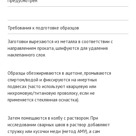
Предусмотрен
Требования к подготовке образцов
Заготовки вырезаются из металла в соответствии с
направлением проката, шлифуются для удаления
наклепанного слоя.
Образцы обезжириваются в ацетоне, промываются
спиртом/водой и фиксируются на инертных
подвесах (часто используют кварцевую или
нихромовую/титановую проволоку, если не
применяется стеклянная оснастка).
Затем помещаются в колбу с раствором. При
исследовании сварных швов в раствор добавляют
стружку или кусочки меди (метод АМУ), а сам