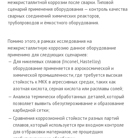
межкристаллитной коррозии после сварки. Типовой
сценарий применения оборудования — контроль качества
сварных соединений химических реакторов,
трубопроводов и ёмкостного оборудования.
Помимо этого, в рамках исследования на
межкристаллитную коррозию данное оборудование
применимо для следующих сценариев:
Для никелевых сплавов (Inconel, Hastelloy)
оборудование применяется в аэрокосмической и
химической промышленности, где требуется высокая
стойкость к МКК в агрессивных средах, таких как
азотная кислота, серная кислота или расплавы солей;
Анализа термически обработанных деталей, который
позволяет выявить обезуглероживание и образование
карбидной сетки;
Сравнения коррозионной стойкости разных партий
сплавов, который используется при входном контроле
для отбраковки материалов, не прошедших