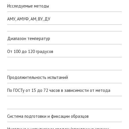
Исследуемые методы
АМУ, АМУФ, АМ, ВУ, ДУ
Диапазон температур
От 100 до 120 градусов
Продолжительность испытаний
По ГОСТу от 15 до 72 часов в зависимости от метода
Система подготовки и фиксации образцов