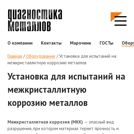
О компании
Контакты
Марочник
ГОСТы
Обор
Главная
/
Оборудование
/
Установка для испытаний на
межкристаллитную коррозию металлов
Установка для испытаний на
межкристаллитную
коррозию металлов
Межкристаллитная коррозия (МКК)
— опасный вид
разрушения, при котором материал теряет прочность и