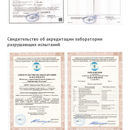
Свидетельство об акредитации лаборатории
разрушающих испытаний