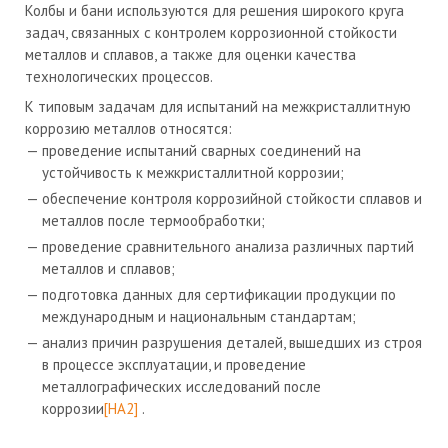
Колбы и бани используются для решения широкого круга
задач, связанных с контролем коррозионной стойкости
металлов и сплавов, а также для оценки качества
технологических процессов.
К типовым задачам для испытаний на межкристаллитную
коррозию металлов относятся:
проведение испытаний сварных соединений на
устойчивость к межкристаллитной коррозии;
обеспечение контроля коррозийной стойкости сплавов и
металлов после термообработки;
проведение сравнительного анализа различных партий
металлов и сплавов;
подготовка данных для сертификации продукции по
международным и национальным стандартам;
анализ причин разрушения деталей, вышедших из строя
в процессе эксплуатации, и проведение
металлографических исследований после
коррозии
[НА2]
.