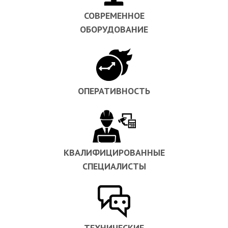
СОВРЕМЕННОЕ
ОБОРУДОВАНИЕ
ОПЕРАТИВНОСТЬ
КВАЛИФИЦИРОВАННЫЕ
СПЕЦИАЛИСТЫ
ТЕХНИЧЕСКИЕ