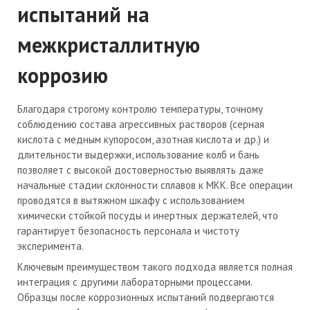
испытаний на
межкристаллитную
коррозию
Благодаря строгому контролю температуры, точному
соблюдению состава агрессивных растворов (серная
кислота с медным купоросом, азотная кислота и др.) и
длительности выдержки, использование колб и бань
позволяет с высокой достоверностью выявлять даже
начальные стадии склонности сплавов к МКК. Все операции
проводятся в вытяжном шкафу с использованием
химически стойкой посуды и инертных держателей, что
гарантирует безопасность персонала и чистоту
эксперимента.
Ключевым преимуществом такого подхода является полная
интеграция с другими лабораторными процессами.
Образцы после коррозионных испытаний подвергаются