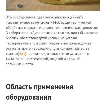
Это оборудование дает возможность оценивать
чувствительность металлов к МКК после термической
обработки, сварки или других технологических процессов.
В лаборатории «Диагностика металлов» данный комплекс
обеспечивает стандартизированные условия
тестирования и позволяет получать воспроизводимые
результаты, что необходимо для контроля качества
сплавов
[НА1]
в реальных условиях эксплуатации — в
химической, нефтегазовой, пищевой и атомной
промышленности.
Область применения
оборудования