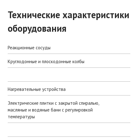
Технические характеристики
оборудования
Реакционные сосуды
Круглодонные и плоскодонные колбы
Нагревательные устройства
Электрические плитки с закрытой спиралью,
масляные и водяные бани с регулировкой
температуры