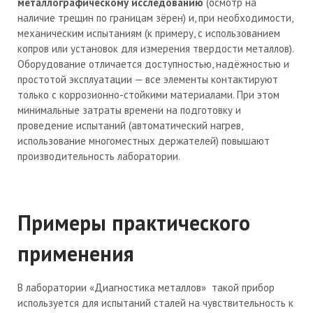
металлографическому исследованию
(осмотр на
наличие трещин по границам зёрен) и, при необходимости,
механическим испытаниям (к примеру, с использованием
копров или установок для измерения твердости металлов).
Оборудование отличается доступностью, надёжностью и
простотой эксплуатации — все элементы контактируют
только с коррозионно-стойкими материалами. При этом
минимальные затраты времени на подготовку и
проведение испытаний (автоматический нагрев,
использование многоместных держателей) повышают
производительность лаборатории.
Примеры практического
применения
В лаборатории «Диагностика металлов» такой прибор
используется для испытаний сталей на чувствительность к