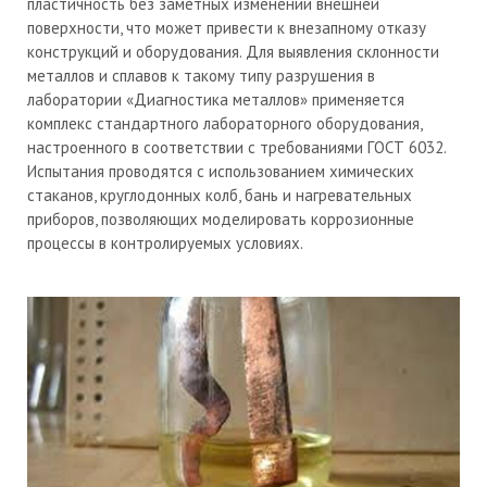
пластичность без заметных изменений внешней
поверхности, что может привести к внезапному отказу
конструкций и оборудования. Для выявления склонности
металлов и сплавов к такому типу разрушения в
лаборатории «Диагностика металлов» применяется
комплекс стандартного лабораторного оборудования,
настроенного в соответствии с требованиями ГОСТ 6032.
Испытания проводятся с использованием химических
стаканов, круглодонных колб, бань и нагревательных
приборов, позволяющих моделировать коррозионные
процессы в контролируемых условиях.