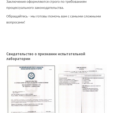
Заключения оформляются строго по требованиям
процессуального законодательства.
Обращайтесь - мы готовы помочь вам с самыми сложными
вопросами!
Свидетельство о признании испытательной
лаборатории