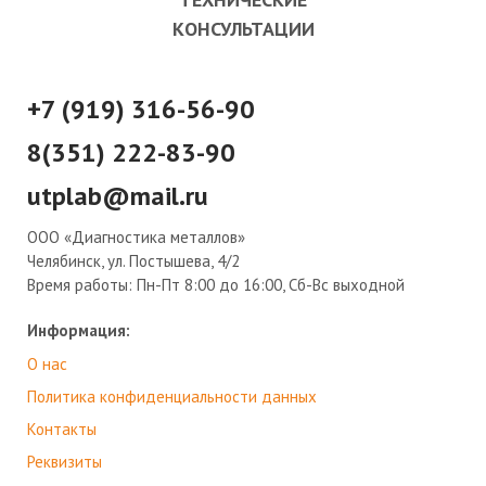
КОНСУЛЬТАЦИИ
+7 (919) 316-56-90
8(351) 222-83-90
utplab@mail.ru
ООО «Диагностика металлов»
Челябинск, ул. Постышева, 4/2
Время работы:
Пн-Пт 8:00 до 16:00, Сб-Вс выходной
Информация:
О нас
Политика конфиденциальности данных
Контакты
Реквизиты