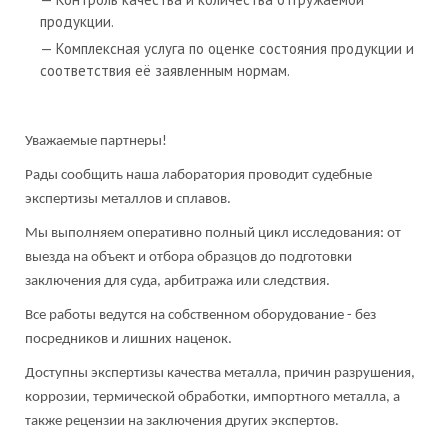
продукции.
Комплексная услуга по оценке состояния продукции и
соответствия её заявленным нормам.
Уважаемые партнеры!
Рады сообщить наша лаборатория проводит судебные
экспертизы металлов и сплавов.
Мы выполняем оперативно полный цикл исследования: от
выезда на объект и отбора образцов до подготовки
заключения для суда, арбитража или следствия.
Все работы ведутся на собственном оборудование - без
посредников и лишних наценок.
Доступны экспертизы качества металла, причин разрушения,
коррозии, термической обработки, импортного металла, а
также рецензии на заключения других экспертов.