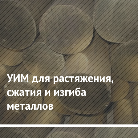
УИМ для растяжения,
сжатия и изгиба
металлов