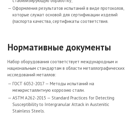
стабилизирующую обработку;
Оформления результатов испытаний в виде протоколов,
которые служат основой для сертификации изделий
(паспорта качества, сертификаты соответствия.
Нормативные документы
Набор оборудования соответствует международным и
национальным стандартам в области металлографических
исследований металлов:
ГОСТ 6032-2017 — Методы испытаний на
межкристаллитную коррозию стали.
ASTM A262-2015 — Standard Practices for Detecting
Susceptibility to Intergranular Attack in Austenitic
Stainless Steels.