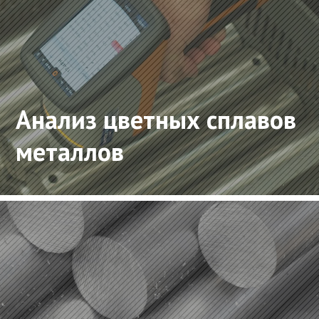
Анализ цветных сплавов
металлов