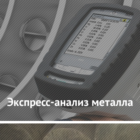
Экспресс-анализ металла