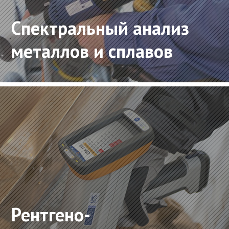
Спектральный анализ
металлов и сплавов
Рентгено-