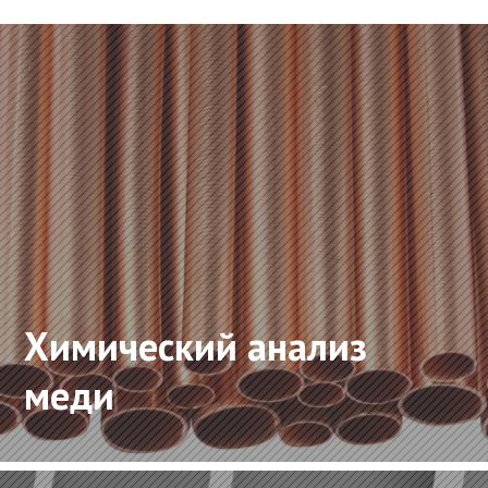
Химический анализ
меди