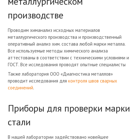
металлургическом
производстве
Проводим химанализ исходных материалов
металлургического производства и производственный
оперативный анализ хим. состава любой марки металла.
Все используемые методы химического анализа
аттестованы в соответствии с техническими условиями и
ГОСТ. Все исследования проводят опытные специалисты
Также лаборатория ООО «Диагностика металлов»
проводит исследования для
контроля швов сварных
соединений
.
Приборы для проверки марки
стали
В нашей лаборатории задействовано новейшее