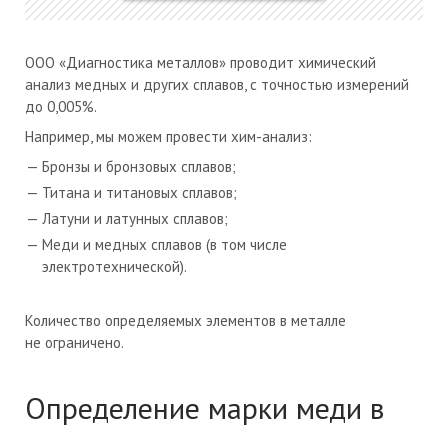
ООО «Диагностика металлов» проводит химический
анализ медных и других сплавов, с точностью измерений
до 0,005%.
Например, мы можем провести хим-анализ:
Бронзы и бронзовых сплавов;
Титана и титановых сплавов;
Латуни и латунных сплавов;
Меди и медных сплавов (в том числе
электротехнической).
Количество определяемых элементов в металле
не ограничено.
Определение марки меди в