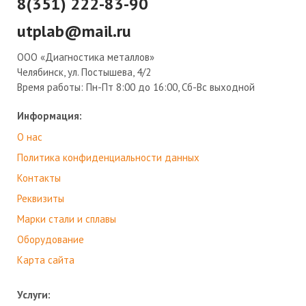
8(351) 222-83-90
utplab@mail.ru
ООО «Диагностика металлов»
Челябинск, ул. Постышева, 4/2
Время работы:
Пн-Пт 8:00 до 16:00, Сб-Вс выходной
Информация:
О нас
Политика конфиденциальности данных
Контакты
Реквизиты
Марки стали и сплавы
Оборудование
Карта сайта
Услуги: