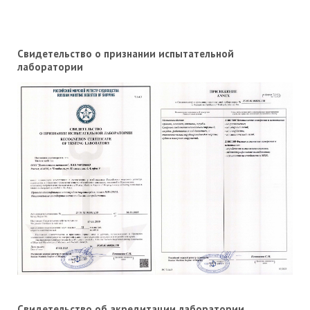
Свидетельство о признании испытательной
лаборатории
Свидетельство об акредитации лаборатории