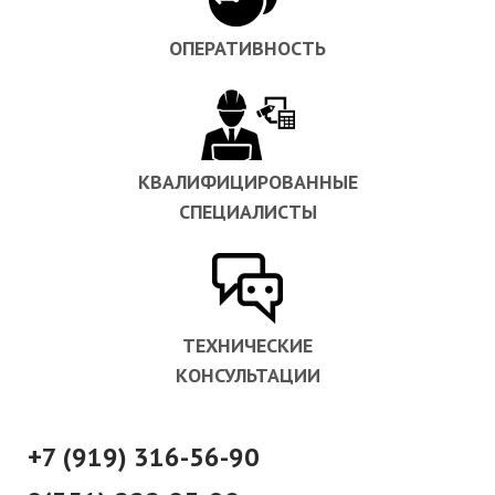
ОПЕРАТИВНОСТЬ
КВАЛИФИЦИРОВАННЫЕ
СПЕЦИАЛИСТЫ
ТЕХНИЧЕСКИЕ
КОНСУЛЬТАЦИИ
+7 (919) 316-56-90