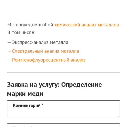
Мы проведём любой
химический анализ металлов
.
В том числе:
Экспресс-анализ металла
Спектральный анализ металла
Рентгенофлуоресцентный анализ
Заявка на услугу: Определение
марки меди
Комментарий
*