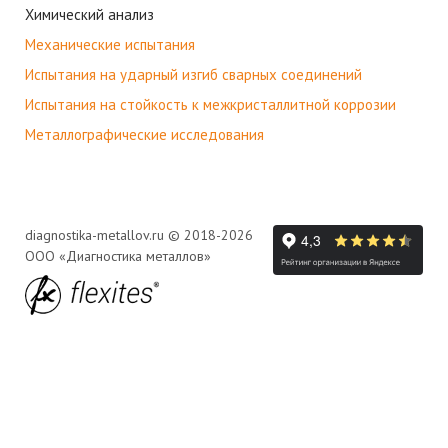
Химический анализ
Механические испытания
Испытания на ударный изгиб сварных соединений
Испытания на стойкость к межкристаллитной коррозии
Металлографические исследования
diagnostika-metallov.ru © 2018-2026
ООО «Диагностика металлов»