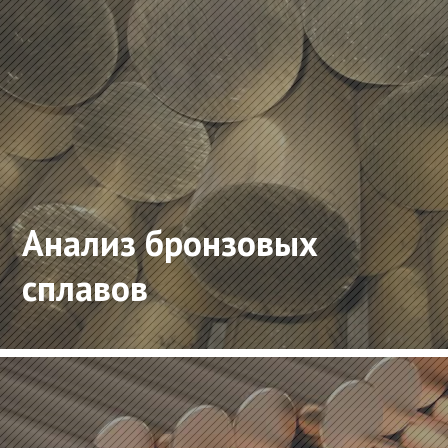
Анализ бронзовых
сплавов