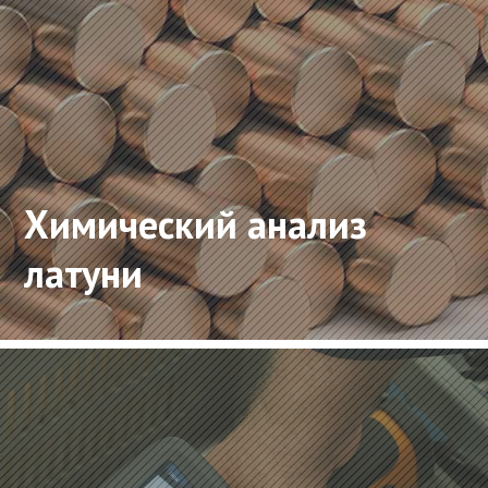
Химический анализ
латуни