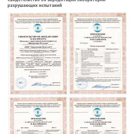
разрушающих испытаний