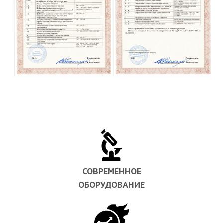
СОВРЕМЕННОЕ
ОБОРУДОВАНИЕ