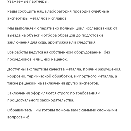
Уважаемые партнеры!
Рады сообщить наша лаборатория проводит судебные
экспертизы металлов и сплавов.
Мы выполняем оперативно полный цикл исследования: от
выезда на объект и отбора образцов до подготовки
заключения для суда, арбитража или следствия.
Все работы ведутся на собственном оборудование - без
посредников и лишних наценок.
Доступны экспертизы качества металла, причин разрушения,
коррозии, термической обработки, импортного металла, а
также рецензии на заключения других экспертов.
Заключения оформляются строго по требованиям
процессуального законодательства.
Обращайтесь - мы готовы помочь вам с самыми сложными
вопросами!