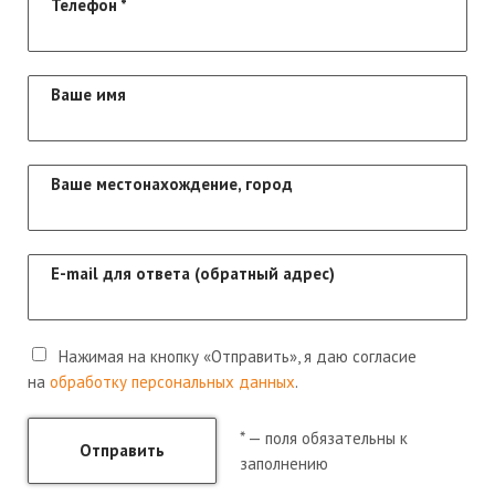
Телефон
*
Ваше имя
Ваше местонахождение, город
E-mail для ответа (обратный адрес)
Нажимая на кнопку «Отправить», я даю согласие
на
обработку персональных данных
.
* — поля обязательны к
Отправить
заполнению