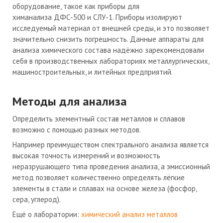
оборудование, такое как приборы для
химанализа
ДФС-500
и
СЛУ-1
. Приборы изолируют
исследуемый материал от внешней среды, и это позволяет
значительно снизить погрешность. Данные аппараты для
анализа химического состава надёжно зарекомендовали
себя в производственных лабораториях металлургических,
машиностроительных, и литейных предприятий.
Методы для анализа
Определить элементный состав металлов и сплавов
возможно с помощью разных методов.
Например преимуществом спектрального анализа является
высокая точность измерений и возможность
неразрушающего типа проведения анализа, а эмиссионный
метод позволяет количественно определять лёгкие
элементы в стали и сплавах на основе железа (фосфор,
сера, углерод).
Ещё о лаборатории:
химический анализ металлов