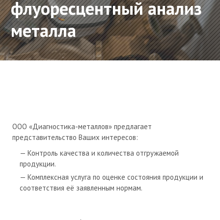
флуоресцентный анализ
металла
ООО «Диагностика-металлов» предлагает
представительство Ваших интересов:
Контроль качества и количества отгружаемой
продукции.
Комплексная услуга по оценке состояния продукции и
соответствия её заявленным нормам.