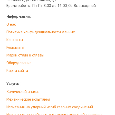
Время работы:
Пн-Пт 8:00 до 16:00, Сб-Вс выходной
Информация:
О нас
Политика конфиденциальности данных
Контакты
Реквизиты
Марки стали и сплавы
Оборудование
Карта сайта
Услуги:
Химический анализ
Механические испытания
Испытания на ударный изгиб сварных соединений
Испытания на стойкость к межкристаллитной коррозии