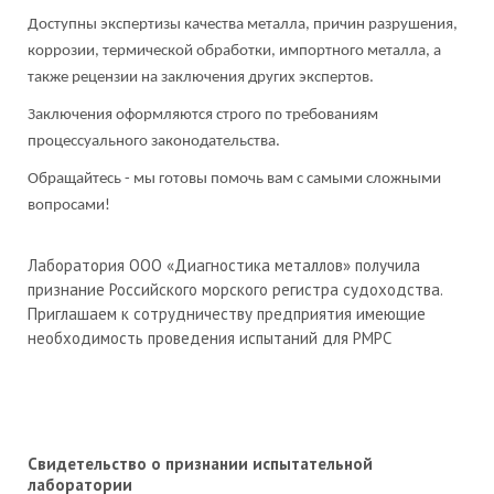
Доступны экспертизы качества металла, причин разрушения,
коррозии, термической обработки, импортного металла, а
также рецензии на заключения других экспертов.
Заключения оформляются строго по требованиям
процессуального законодательства.
Обращайтесь - мы готовы помочь вам с самыми сложными
вопросами!
Лаборатория ООО «Диагностика металлов» получила
признание Российского морского регистра судоходства.
Приглашаем к сотрудничеству предприятия имеющие
необходимость проведения испытаний для РМРС
Свидетельство о признании испытательной
лаборатории