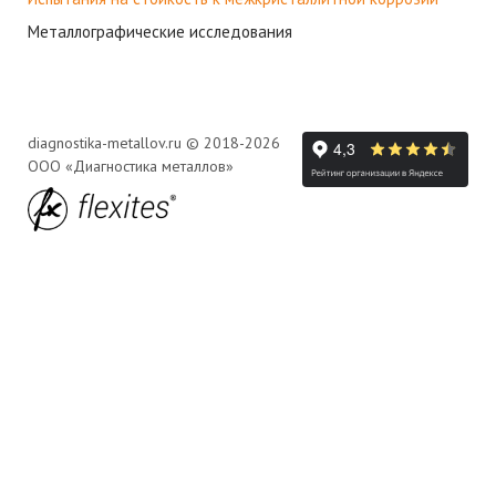
Металлографические исследования
diagnostika-metallov.ru © 2018-2026
ООО «Диагностика металлов»