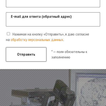
E-mail для ответа (обратный адрес)
Нажимая на кнопку «Отправить», я даю согласие
на
обработку персональных данных
.
* — поля обязательны к
Отправить
заполнению