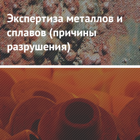
Экспертиза металлов и
сплавов (причины
разрушения)