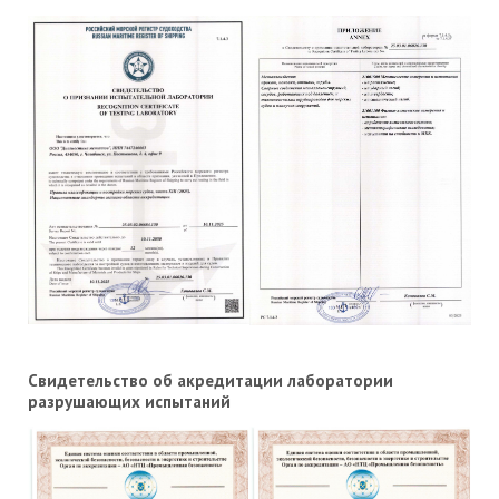
Свидетельство об акредитации лаборатории
разрушающих испытаний