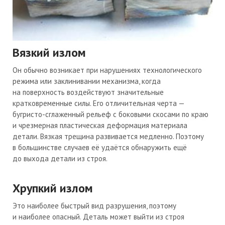
Вязкий излом
Он обычно возникает при нарушениях технологического
режима или заклинивании механизма, когда
на поверхность воздействуют значительные
кратковременные силы. Его отличительная черта —
бугристо-сглаженный
рельеф с боковыми скосами по краю
и чрезмерная пластическая деформация материала
детали. Вязкая трещина развивается медленно. Поэтому
в большинстве случаев её удаётся обнаружить ещё
до выхода детали из строя.
Хрупкий излом
Это наиболее быстрый вид разрушения, поэтому
и наиболее опасный. Деталь может выйти из строя