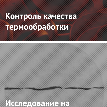
Контроль качества
термообработки
Исследование на