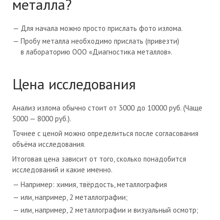
металла?
Для начала можно просто прислать фото излома.
Пробу металла необходимо прислать (привезти)
в лабораторию
ООО «Диагностика металлов»
.
Цена исследования
Анализ излома обычно стоит от 3000 до 10000 руб. (Чаще
5000 — 8000 руб.).
Точнее с ценой можно определиться после согласования
объёма исследования.
Итоговая цена зависит от того, сколько понадобится
исследований и какие именно.
Например: химия, твёрдость, металлография
или, например, 2 металлографии;
или, например, 2 металлографии и визуальный осмотр;