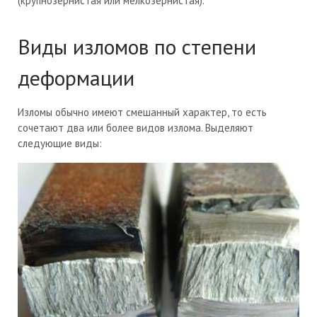
(крупнозернистая или мелкозернистая).
Виды изломов по степени
деформации
Изломы обычно имеют смешанный характер, то есть
сочетают два или более видов излома. Выделяют
следующие виды: