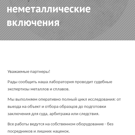
неметаллические
включения
Уважаемые партнеры!
Рады сообщить наша лаборатория проводит судебные
экспертизы металлов и сплавов.
Мы выполняем оперативно полный цикл исследования: от
выезда на объект и отбора образцов до подготовки
заключения для суда, арбитража или следствия.
Все работы ведутся на собственном оборудование - без
посредников и лишних наценок.