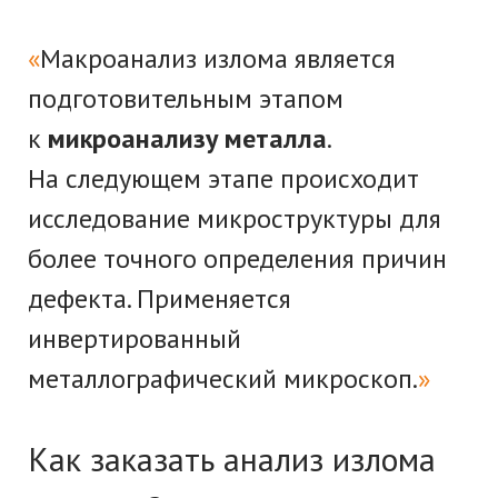
Макроанализ
излома является
подготовительным этапом
к
микроанализу металла
.
На следующем этапе происходит
исследование микроструктуры для
более точного определения причин
дефекта. Применяется
инвертированный
металлографический микроскоп.
Как заказать анализ излома