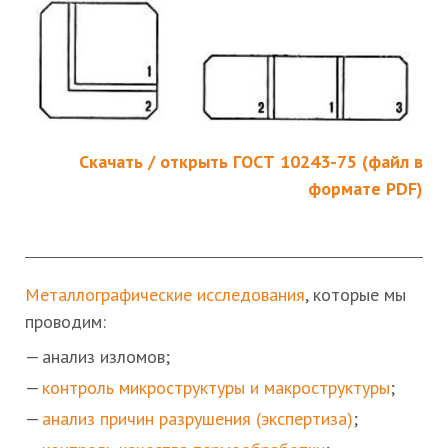
Скачать / открыть ГОСТ 10243-75 (файл в
формате PDF)
Металлографические исследования
, которые мы
проводим:
анализ изломов;
контроль микроструктуры и макроструктуры
;
анализ причин разрушения (экспертиза)
;