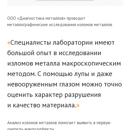
ООО «Диагностика металлов» проводит
металлографические исследования изломов металлов.
Специалисты лаборатории имеют
большой опыт в исследовании
изломов металла макроскопическим
методом. С помощью лупы и даже
невооруженным глазом можно точно
оценить характер разрушения
и качество материала.
Анализ изломов металлов помогает выявить в первую
очередь
макродефекты
.