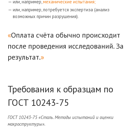
или, например,
механические испытания;
или, например, потребуется экспертиза (анализ
возможных причин разрушения).
Оплата счёта обычно происходит
после проведения исследований. За
результат.
Требования к образцам по
ГОСТ 10243-75
ГОСТ 10243-75 «Сталь. Методы испытаний и оценки
макроструктуры».