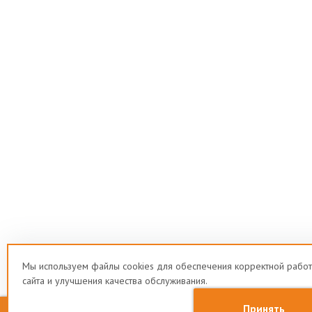
Мы используем файлы cookies для обеспечения корректной рабо
сайта и улучшения качества обслуживания.
Заказать звонок
Принять