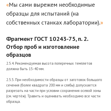
Мы сами вырежем необходимые
образцы для испытаний (на
собственных станках лаборатории).
Фрагмент ГОСТ 10243-75, п. 2.
Отбор проб и изготовление
образцов
2.5.4. Рекомендуемая высота поперечных темплетов
должна быть 15-40 мм.
2.5.5. При необходимости образцы от заготовок большого
сечения (более квадрата 200 мм и слябы) допускается
разрезать на части при условии сохранения осевой зоны
(см. чертёж). Травить и оценивать необходимо все части
образца.