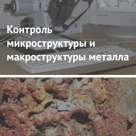
Контроль
микроструктуры и
макроструктуры металла