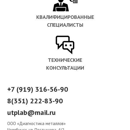
КВАЛИФИЦИРОВАННЫЕ
СПЕЦИАЛИСТЫ
ТЕХНИЧЕСКИЕ
КОНСУЛЬТАЦИИ
+7 (919) 316-56-90
8(351) 222-83-90
utplab@mail.ru
ООО «Диагностика металлов»
Челябинск, ул. Постышева, 4/2