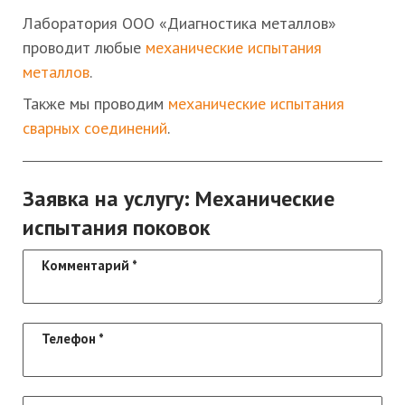
Лаборатория ООО «Диагностика металлов»
проводит любые
механические испытания
металлов
.
Также мы проводим
механические испытания
сварных соединений
.
Заявка на услугу: Механические
испытания поковок
Комментарий
*
Телефон
*