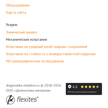
Оборудование
Карта сайта
Услуги:
Химический анализ
Механические испытания
Испытания на ударный изгиб сварных соединений
Испытания на стойкость к межкристаллитной коррозии
Металлографические исследования
diagnostika-metallov.ru © 2018-2026
ООО «Диагностика металлов»