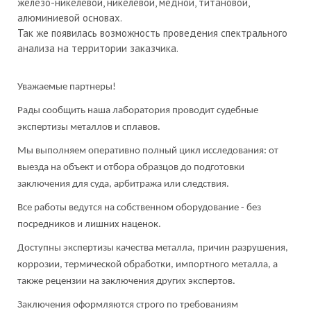
железо-никелевой, никелевой, медной, титановой,
алюминиевой основах.
Так же появилась возможность проведения спектрального
анализа на территории заказчика.
Уважаемые партнеры!
Рады сообщить наша лаборатория проводит судебные
экспертизы металлов и сплавов.
Мы выполняем оперативно полный цикл исследования: от
выезда на объект и отбора образцов до подготовки
заключения для суда, арбитража или следствия.
Все работы ведутся на собственном оборудование - без
посредников и лишних наценок.
Доступны экспертизы качества металла, причин разрушения,
коррозии, термической обработки, импортного металла, а
также рецензии на заключения других экспертов.
Заключения оформляются строго по требованиям