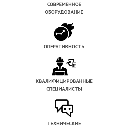
СОВРЕМЕННОЕ
ОБОРУДОВАНИЕ
ОПЕРАТИВНОСТЬ
КВАЛИФИЦИРОВАННЫЕ
СПЕЦИАЛИСТЫ
ТЕХНИЧЕСКИЕ