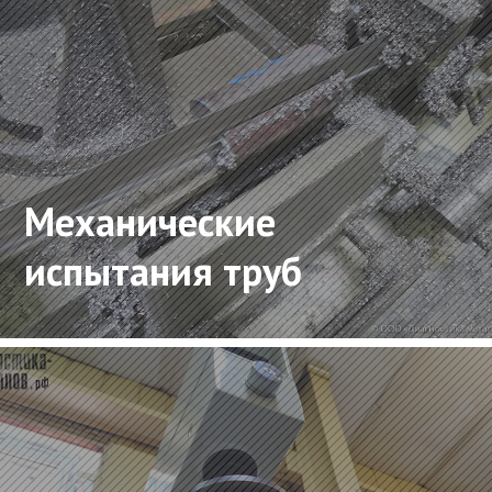
Механические
испытания труб