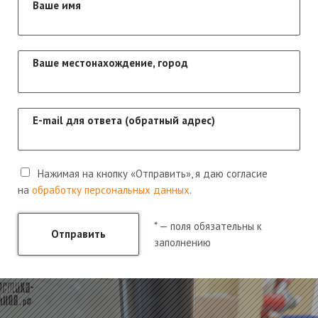
Ваше имя
Ваше местонахождение, город
E-mail для ответа (обратный адрес)
Нажимая на кнопку «Отправить», я даю согласие
на
обработку персональных данных
.
* — поля обязательны к
Отправить
заполнению