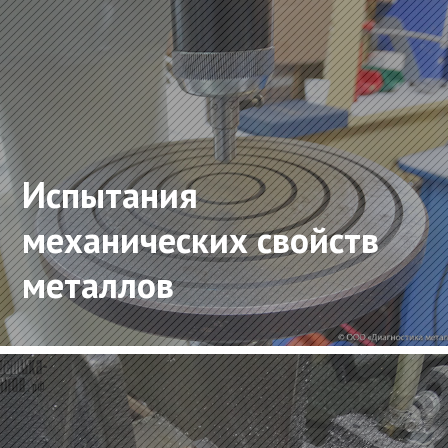
Испытания
механических свойств
металлов