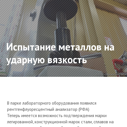
Испытание металлов на
ударную вязкость
В парке лабораторного оборудования появился
рентгенфлуоресцентный анализатор (РФА)
Теперь имеется возможность подтверждения марки
легированной, конструкционной марок стали, сплавов на