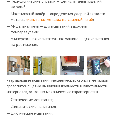
Технологические оправки — для испытания изделий
на загиб;
Маятниковый копёр — определения ударной вязкости
металла (
испытания металла на ударный изгиб
)
Муфельная печь — для испытаний высокими
температурами;
Универсальная испытательная машина — для испытания
на растяжение.
Разрушающие испытания механических свойств металлов
проводятся с целью выявления
прочности и пластичности
материалов,
основных механических характеристик.
Статические испытания;
Динамические испытания;
Циклические испытания.