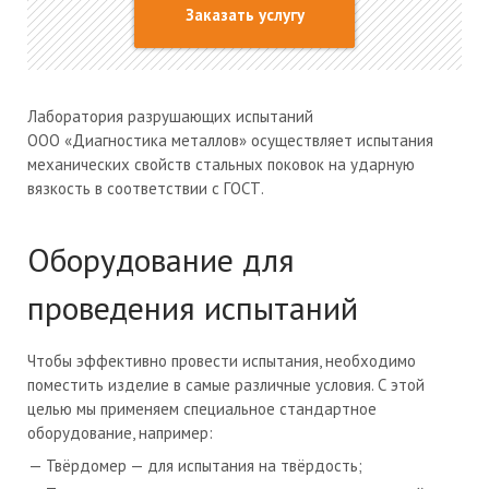
Заказать услугу
Лаборатория разрушающих испытаний
ООО «Диагностика металлов»
осуществляет испытания
механических свойств стальных поковок на ударную
вязкость в соответствии с ГОСТ.
Оборудование для
проведения испытаний
Чтобы эффективно провести испытания, необходимо
поместить изделие в самые различные условия. С этой
целью мы применяем специальное стандартное
оборудование, например:
Твёрдомер — для испытания на твёрдость;