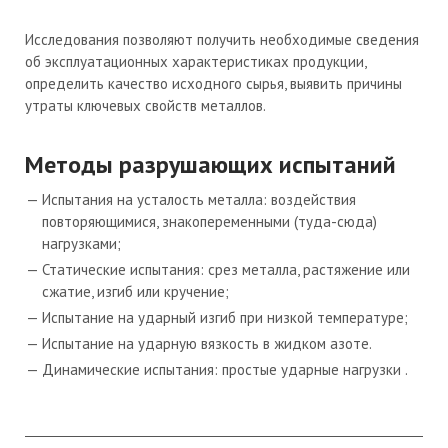
Исследования позволяют получить необходимые сведения
об эксплуатационных характеристиках продукции,
определить качество исходного сырья, выявить причины
утраты ключевых свойств металлов.
Методы разрушающих испытаний
Испытания на усталость металла: воздействия
повторяющимися, знакопеременными (
туда-сюда
)
нагрузками;
Статические испытания:
срез металла
, растяжение или
сжатие
, изгиб или кручение;
Испытание на ударный изгиб при низкой температуре;
Испытание на ударную вязкость в жидком азоте.
Динамические испытания: простые ударные нагрузки .