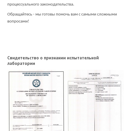
процессуального законодательства.
Обращайтесь - мы готовы помочь вам с самыми сложными
вопросами!
Свидетельство о признании испытательной
лаборатории