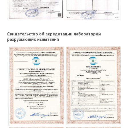
Свидетельство об акредитации лаборатории
разрушающих испытаний