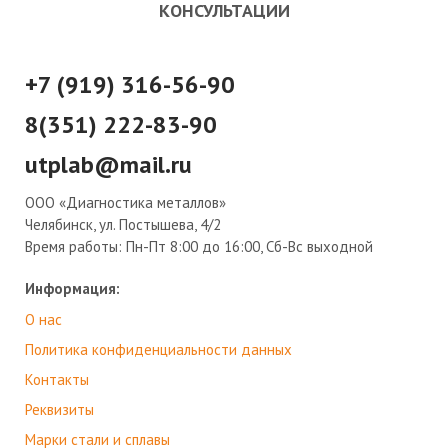
КОНСУЛЬТАЦИИ
+7 (919) 316-56-90
8(351) 222-83-90
utplab@mail.ru
ООО «Диагностика металлов»
Челябинск, ул. Постышева, 4/2
Время работы:
Пн-Пт 8:00 до 16:00, Сб-Вс выходной
Информация:
О нас
Политика конфиденциальности данных
Контакты
Реквизиты
Марки стали и сплавы