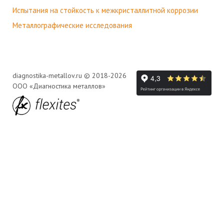
Испытания на стойкость к межкристаллитной коррозии
Металлографические исследования
diagnostika-metallov.ru © 2018-2026
ООО «Диагностика металлов»