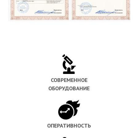
СОВРЕМЕННОЕ
ОБОРУДОВАНИЕ
ОПЕРАТИВНОСТЬ