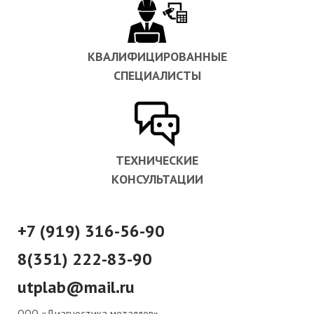
КВАЛИФИЦИРОВАННЫЕ
СПЕЦИАЛИСТЫ
ТЕХНИЧЕСКИЕ
КОНСУЛЬТАЦИИ
+7 (919) 316-56-90
8(351) 222-83-90
utplab@mail.ru
ООО «Диагностика металлов»