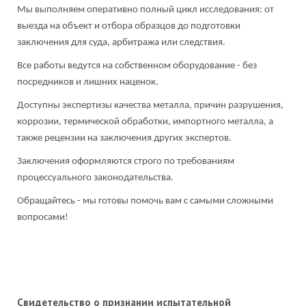
Мы выполняем оперативно полный цикл исследования: от
выезда на объект и отбора образцов до подготовки
заключения для суда, арбитража или следствия.
Все работы ведутся на собственном оборудование - без
посредников и лишних наценок.
Доступны экспертизы качества металла, причин разрушения,
коррозии, термической обработки, импортного металла, а
также рецензии на заключения других экспертов.
Заключения оформляются строго по требованиям
процессуального законодательства.
Обращайтесь - мы готовы помочь вам с самыми сложными
вопросами!
Свидетельство о признании испытательной