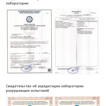
лаборатории
Свидетельство об акредитации лаборатории
разрушающих испытаний