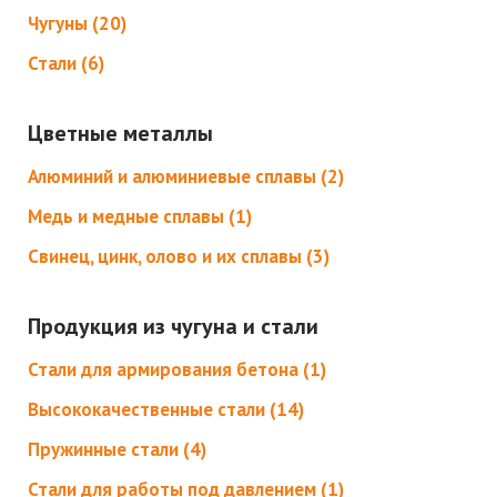
Чугуны (20)
Стали (6)
Цветные металлы
Алюминий и алюминиевые сплавы (2)
Медь и медные сплавы (1)
Свинец, цинк, олово и их сплавы (3)
Продукция из чугуна и стали
Стали для армирования бетона (1)
Высококачественные стали (14)
Пружинные стали (4)
Стали для работы под давлением (1)