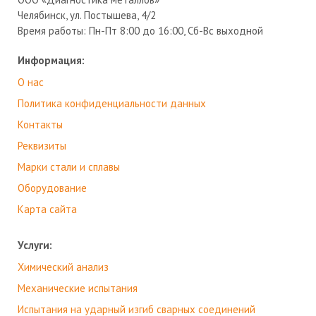
Челябинск, ул. Постышева, 4/2
Время работы:
Пн-Пт 8:00 до 16:00, Сб-Вс выходной
Информация:
О нас
Политика конфиденциальности данных
Контакты
Реквизиты
Марки стали и сплавы
Оборудование
Карта сайта
Услуги:
Химический анализ
Механические испытания
Испытания на ударный изгиб сварных соединений