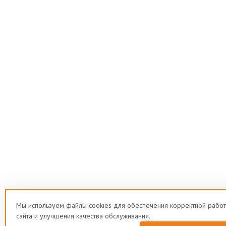
Мы используем файлы cookies для обеспечения корректной рабо
сайта и улучшения качества обслуживания.