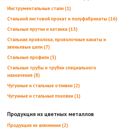
Инструментальные стали (1)
Стальной листовой прокат и полуфабрикаты (16)
Стальные прутки и катанка (15)
Стальная проволока, проволочные канаты и
звеньевые цепи (7)
Стальные профили (5)
Стальные трубы и трубки специального
назначения (8)
Чугунные и стальные отливки (2)
Чугунные и стальные поковки (1)
Продукция из цветных металлов
Продукция из алюминия (2)