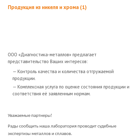
Продукция из никеля и хрома (1)
ООО «Диагностика-металлов» предлагает
представительство Ваших интересов:
Контроль качества и количества отгружаемой
продукции.
Комплексная услуга по оценке состояния продукции и
соответствия её заявленным нормам.
Уважаемые партнеры!
Рады сообщить наша лаборатория проводит судебные
экспертизы металлов и сплавов.