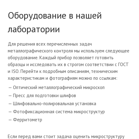
Оборудование в нашей
лаборатории
Для решения всех перечисленных задач
металлографического контроля мы используем следующее
оборудование. Каждый прибор позволяет готовить
образцы и исследовать их в строгом соответствии с ГОСТ
и ISO. Перейти к подробным описаниям, техническим
характеристикам и фотографиям можно по ссылкам:
Оптический металлографический микроскоп
Пресс для подготовки шлифов
Шлифовально-полировальная установка
Фотофиксационная система микроструктур
Ферритометр
Если перед вами стоит задача оценить микроструктуру