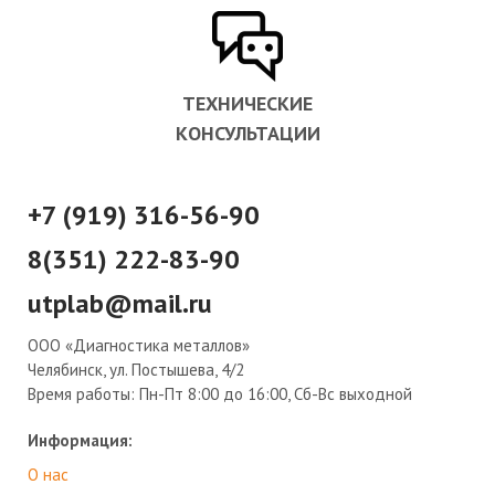
ТЕХНИЧЕСКИЕ
КОНСУЛЬТАЦИИ
+7 (919) 316-56-90
8(351) 222-83-90
utplab@mail.ru
ООО «Диагностика металлов»
Челябинск, ул. Постышева, 4/2
Время работы:
Пн-Пт 8:00 до 16:00, Сб-Вс выходной
Информация:
О нас