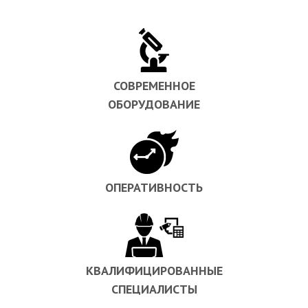
СОВРЕМЕННОЕ
ОБОРУДОВАНИЕ
ОПЕРАТИВНОСТЬ
КВАЛИФИЦИРОВАННЫЕ
СПЕЦИАЛИСТЫ