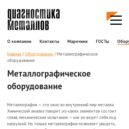
О компании
Контакты
Марочник
ГОСТы
Обор
Главная
/
Оборудование
/
Металлографическое
оборудование
Металлографическое
оборудование
Металлография — это окно во внутренний мир металла.
Химический анализ говорит, из каких элементов состоит
сплав, механические испытания — как он ведёт себя под
нагрузкой. Но только металлография позволяет увидеть,