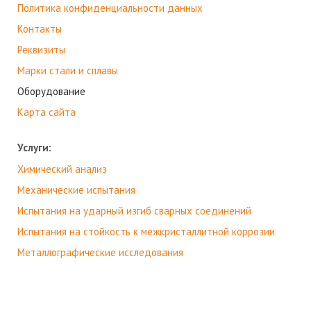
Политика конфиденциальности данных
Контакты
Реквизиты
Марки стали и сплавы
Оборудование
Карта сайта
Услуги:
Химический анализ
Механические испытания
Испытания на ударный изгиб сварных соединений
Испытания на стойкость к межкристаллитной коррозии
Металлографические исследования