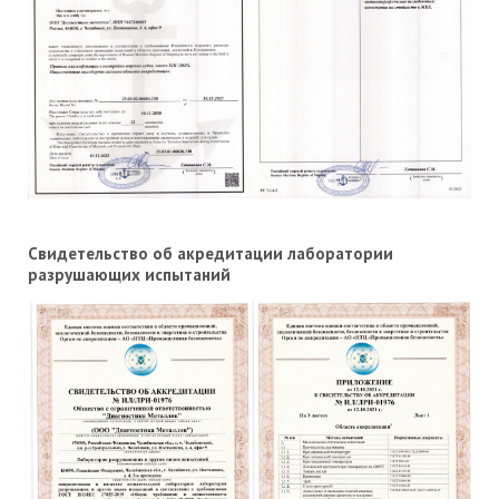
Свидетельство об акредитации лаборатории
разрушающих испытаний