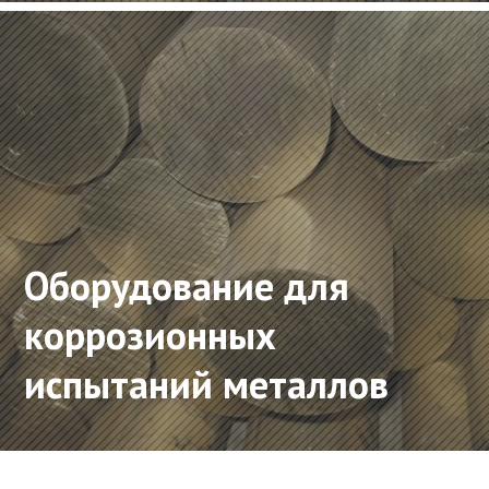
Оборудование для
коррозионных
испытаний металлов