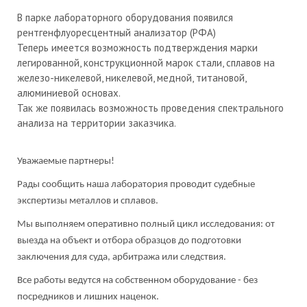
В парке лабораторного оборудования появился
рентгенфлуоресцентный анализатор (РФА)
Теперь имеется возможность подтверждения марки
легированной, конструкционной марок стали, сплавов на
железо-никелевой, никелевой, медной, титановой,
алюминиевой основах.
Так же появилась возможность проведения спектрального
анализа на территории заказчика.
Уважаемые партнеры!
Рады сообщить наша лаборатория проводит судебные
экспертизы металлов и сплавов.
Мы выполняем оперативно полный цикл исследования: от
выезда на объект и отбора образцов до подготовки
заключения для суда, арбитража или следствия.
Все работы ведутся на собственном оборудование - без
посредников и лишних наценок.