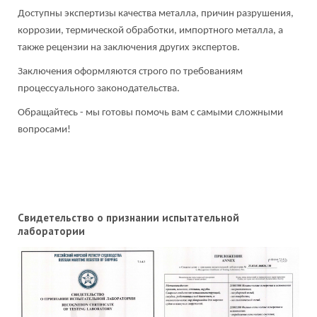
Доступны экспертизы качества металла, причин разрушения,
коррозии, термической обработки, импортного металла, а
также рецензии на заключения других экспертов.
Заключения оформляются строго по требованиям
процессуального законодательства.
Обращайтесь - мы готовы помочь вам с самыми сложными
вопросами!
Свидетельство о признании испытательной
лаборатории