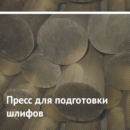
Пресс для подготовки
шлифов