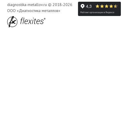
diagnostika-metallov.ru © 2018-2026
ООО «Диагностика металлов»