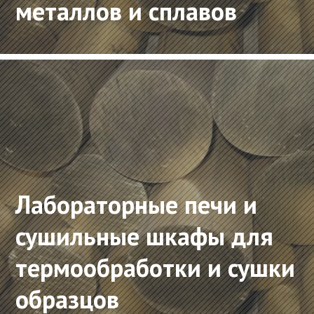
металлов и сплавов
Лабораторные печи и
сушильные шкафы для
термообработки и сушки
образцов