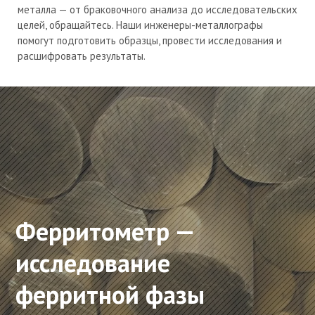
металла — от браковочного анализа до исследовательских
целей, обращайтесь. Наши инженеры-металлографы
помогут подготовить образцы, провести исследования и
расшифровать результаты.
Ферритометр —
исследование
ферритной фазы