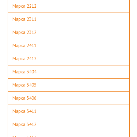
Марка 2212
Марка 2311
Марка 2312
Марка 2411
Марка 2412
Марка 3404
Марка 3405
Марка 3406
Марка 3411
Марка 3412