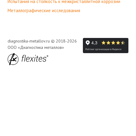
Испытания на стойкость к межкристаллитной коррозии
Металлографические исследования
diagnostika-metallov.ru © 2018-2026
ООО «Диагностика металлов»