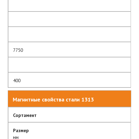
7750
400
Магнитные свойства стали 1313
Сортамент
Размер
мм