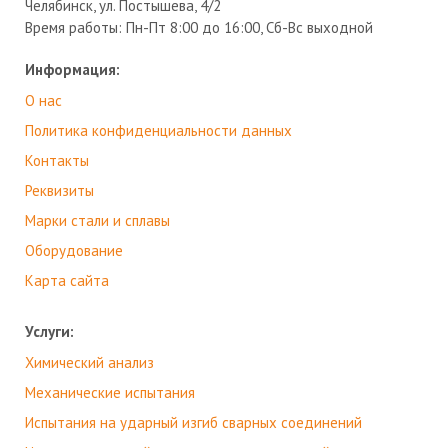
Челябинск, ул. Постышева, 4/2
Время работы:
Пн-Пт 8:00 до 16:00, Сб-Вс выходной
Информация:
О нас
Политика конфиденциальности данных
Контакты
Реквизиты
Марки стали и сплавы
Оборудование
Карта сайта
Услуги:
Химический анализ
Механические испытания
Испытания на ударный изгиб сварных соединений