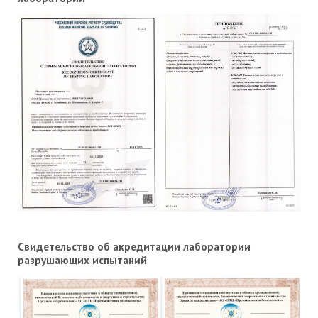
Свидетельство об акредитации лаборатории
разрушающих испытаний