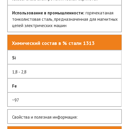
Использование в промышленности:
горячекатаная
тонколистовая сталь, предназначенная для магнитных
цепей электрических машин
Химический состав в % стали 1313
Si
1,8 - 2,8
Fe
~97
Свойства и полезная информация: