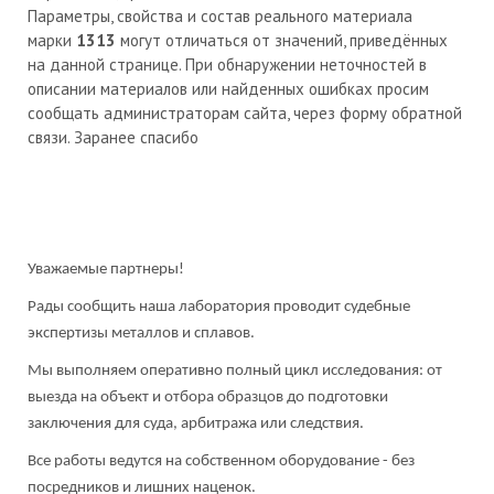
Параметры, свойства и состав реального материала
марки
1313
могут отличаться от значений, приведённых
на данной странице. При обнаружении неточностей в
описании материалов или найденных ошибках просим
сообщать администраторам сайта, через форму обратной
связи. Заранее спасибо
Уважаемые партнеры!
Рады сообщить наша лаборатория проводит судебные
экспертизы металлов и сплавов.
Мы выполняем оперативно полный цикл исследования: от
выезда на объект и отбора образцов до подготовки
заключения для суда, арбитража или следствия.
Все работы ведутся на собственном оборудование - без
посредников и лишних наценок.