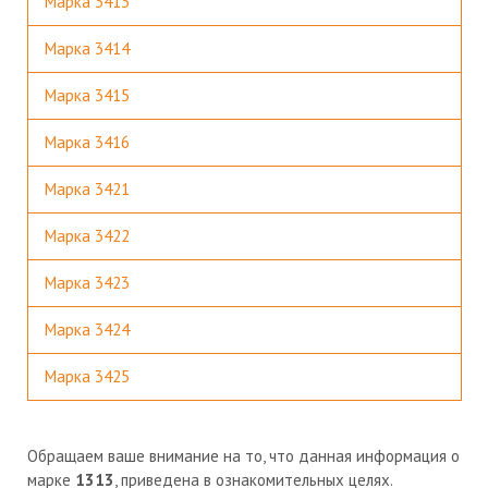
Марка 3413
Марка 3414
Марка 3415
Марка 3416
Марка 3421
Марка 3422
Марка 3423
Марка 3424
Марка 3425
Обращаем ваше внимание на то, что данная информация о
марке
1313
, приведена в ознакомительных целях.