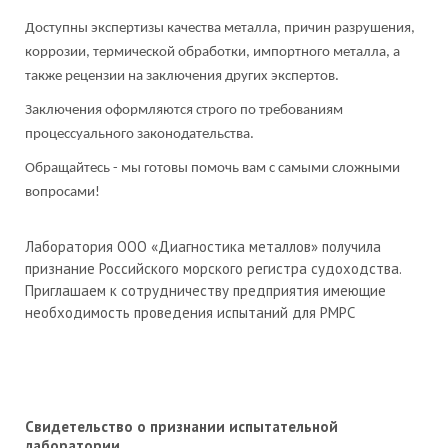
Доступны экспертизы качества металла, причин разрушения,
коррозии, термической обработки, импортного металла, а
также рецензии на заключения других экспертов.
Заключения оформляются строго по требованиям
процессуального законодательства.
Обращайтесь - мы готовы помочь вам с самыми сложными
вопросами!
Лаборатория ООО «Диагностика металлов» получила
признание Российского морского регистра судоходства.
Приглашаем к сотрудничеству предприятия имеющие
необходимость проведения испытаний для РМРС
Свидетельство о признании испытательной
лаборатории