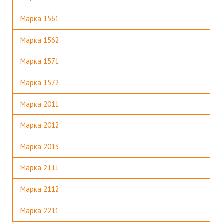
Марка 1561
Марка 1562
Марка 1571
Марка 1572
Марка 2011
Марка 2012
Марка 2013
Марка 2111
Марка 2112
Марка 2211