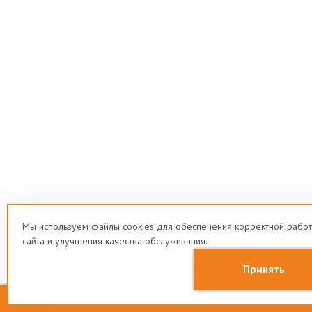
Мы используем файлы cookies для обеспечения корректной рабо
сайта и улучшения качества обслуживания.
Принять
Заказать звонок