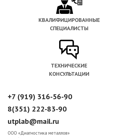
КВАЛИФИЦИРОВАННЫЕ
СПЕЦИАЛИСТЫ
ТЕХНИЧЕСКИЕ
КОНСУЛЬТАЦИИ
+7 (919) 316-56-90
8(351) 222-83-90
utplab@mail.ru
ООО «Диагностика металлов»