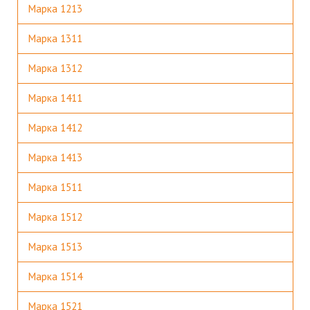
Марка 1213
Марка 1311
Марка 1312
Марка 1411
Марка 1412
Марка 1413
Марка 1511
Марка 1512
Марка 1513
Марка 1514
Марка 1521