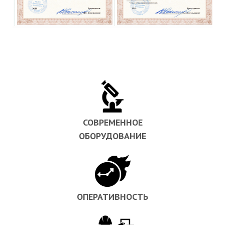
СОВРЕМЕННОЕ
ОБОРУДОВАНИЕ
ОПЕРАТИВНОСТЬ