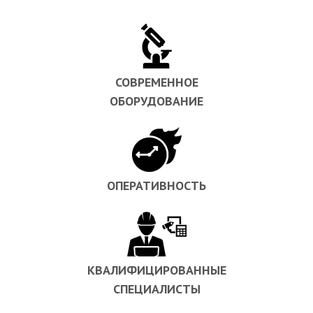
СОВРЕМЕННОЕ
ОБОРУДОВАНИЕ
ОПЕРАТИВНОСТЬ
КВАЛИФИЦИРОВАННЫЕ
СПЕЦИАЛИСТЫ