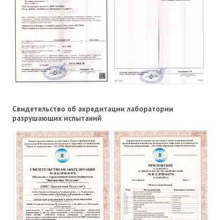
Свидетельство об акредитации лаборатории
разрушающих испытаний