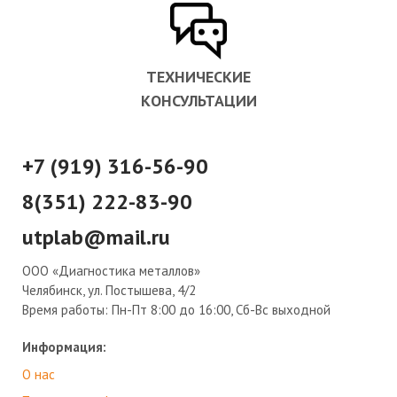
ТЕХНИЧЕСКИЕ
КОНСУЛЬТАЦИИ
+7 (919) 316-56-90
8(351) 222-83-90
utplab@mail.ru
ООО «Диагностика металлов»
Челябинск, ул. Постышева, 4/2
Время работы:
Пн-Пт 8:00 до 16:00, Сб-Вс выходной
Информация:
О нас