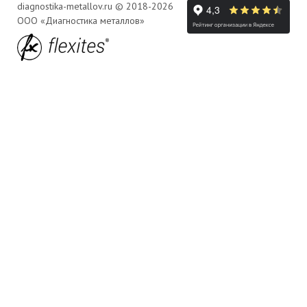
diagnostika-metallov.ru © 2018-2026
ООО «Диагностика металлов»