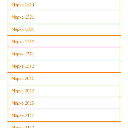
Марка 1514
Марка 1521
Марка 1561
Марка 1562
Марка 1571
Марка 1572
Марка 2011
Марка 2012
Марка 2013
Марка 2111
Марка 2112