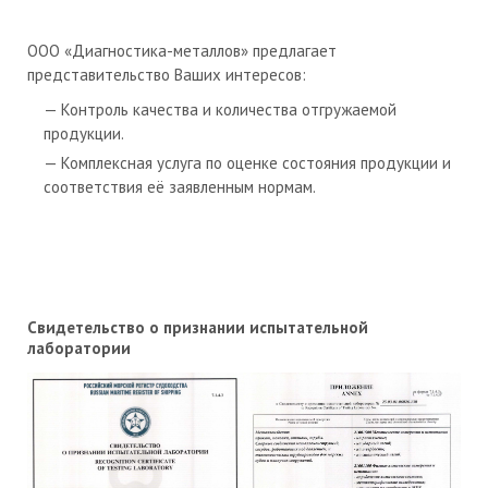
ООО «Диагностика-металлов» предлагает
представительство Ваших интересов:
Контроль качества и количества отгружаемой
продукции.
Комплексная услуга по оценке состояния продукции и
соответствия её заявленным нормам.
Свидетельство о признании испытательной
лаборатории