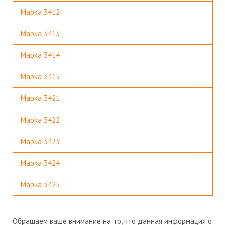
Марка 3412
Марка 3413
Марка 3414
Марка 3415
Марка 3421
Марка 3422
Марка 3423
Марка 3424
Марка 3425
Обращаем ваше внимание на то, что данная информация о