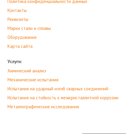
Политика конфиденциальности данных
Контакты
Реквизиты
Марки стали и сплавы
Оборудование
Карта сайта
Услуги:
Химический анализ
Механические испытания
Испытания на ударный изгиб сварных соединений
Испытания на стойкость к межкристаллитной коррозии
Металлографические исследования