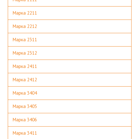
Марка 2211
Марка 2212
Марка 2311
Марка 2312
Марка 2411
Марка 2412
Марка 3404
Марка 3405
Марка 3406
Марка 3411