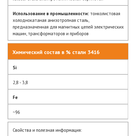
Использование в промышленности:
тонколистовая
холоднокатаная анизотропная сталь,
предназначенная для магнитных цепей электрических
машин, трансформаторов и приборов
Химический состав в % стали 3416
Si
2,8 - 3,8
Fe
~96
Свойства и полезная информация: