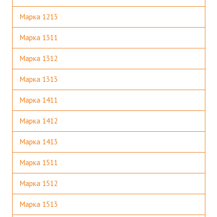
Марка 1213
Марка 1311
Марка 1312
Марка 1313
Марка 1411
Марка 1412
Марка 1413
Марка 1511
Марка 1512
Марка 1513