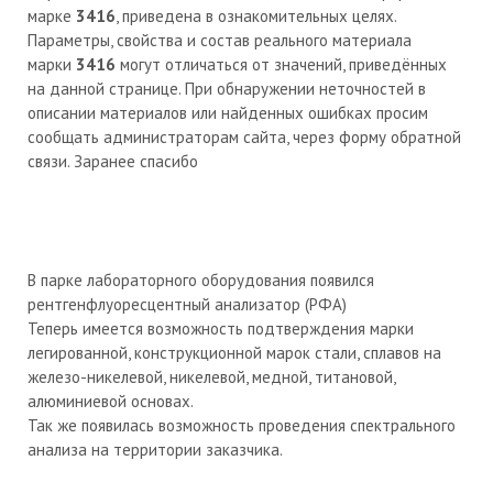
марке
3416
, приведена в ознакомительных целях.
Параметры, свойства и состав реального материала
марки
3416
могут отличаться от значений, приведённых
на данной странице. При обнаружении неточностей в
описании материалов или найденных ошибках просим
сообщать администраторам сайта, через форму обратной
связи. Заранее спасибо
В парке лабораторного оборудования появился
рентгенфлуоресцентный анализатор (РФА)
Теперь имеется возможность подтверждения марки
легированной, конструкционной марок стали, сплавов на
железо-никелевой, никелевой, медной, титановой,
алюминиевой основах.
Так же появилась возможность проведения спектрального
анализа на территории заказчика.