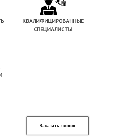
ТЬ
КВАЛИФИЦИРОВАННЫЕ
СПЕЦИАЛИСТЫ
Е
И
Заказать звонок