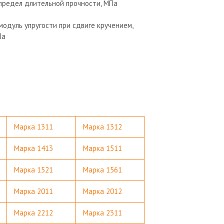
 предел длительной прочности, МПа
 модуль упругости при сдвиге кручением,
Па
Марка 1311
Марка 1312
Марка 1413
Марка 1511
Марка 1521
Марка 1561
Марка 2011
Марка 2012
Марка 2212
Марка 2311