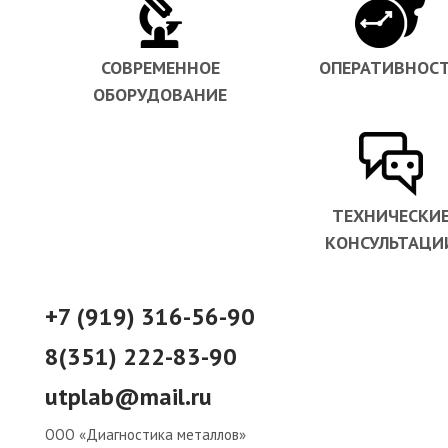
СОВРЕМЕННОЕ
ОПЕРАТИВНОС
ОБОРУДОВАНИЕ
ТЕХНИЧЕСКИ
КОНСУЛЬТАЦИ
+7 (919) 316-56-90
8(351) 222-83-90
utplab@mail.ru
ООО «Диагностика металлов»