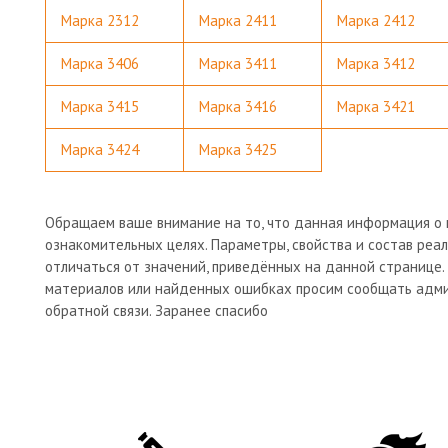
Марка 2312
Марка 2411
Марка 2412
Марка 3406
Марка 3411
Марка 3412
Марка 3415
Марка 3416
Марка 3421
Марка 3424
Марка 3425
Обращаем ваше внимание на то, что данная информация о
ознакомительных целях. Параметры, свойства и состав реа
отличаться от значений, приведённых на данной странице.
материалов или найденных ошибках просим сообщать адми
обратной связи. Заранее спасибо