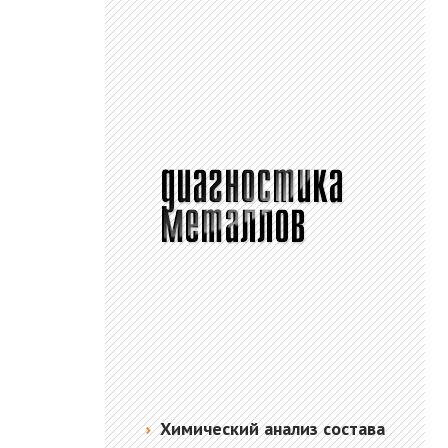
Химический анализ состава