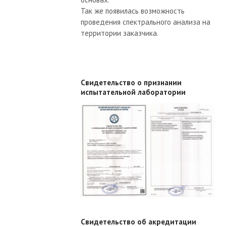
Так же появилась возможность
проведения спектрального анализа на
территории заказчика.
Свидетельство о признании
испытательной лаборатории
Свидетельство об акредитации