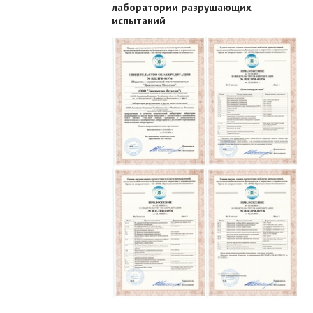
лаборатории разрушающих
испытаний