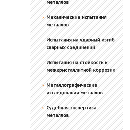
металлов
Механические испытания
металлов
Испытания на ударный изгиб
сварных соединений
Испытания на стойкость к
межкристаллитной коррозии
Металлографические
исследования металлов
Судебная экспертиза
металлов